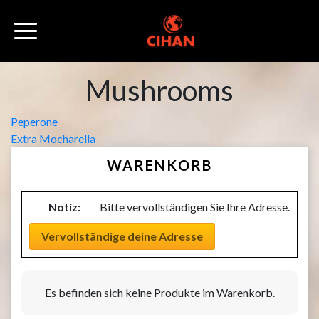
Mushrooms
Beitragsnavigation
Peperone
Extra Mocharella
WARENKORB
Notiz:
Bitte vervollständigen Sie Ihre Adresse.
Vervollständige deine Adresse
Es befinden sich keine Produkte im Warenkorb.