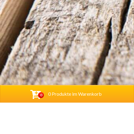
0 Produkte im Warenkorb
0