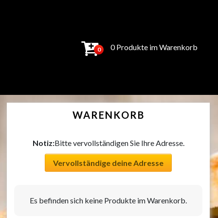
0 Produkte im Warenkorb
0
WARENKORB
Notiz:
Bitte vervollständigen Sie Ihre Adresse.
Vervollständige deine Adresse
Es befinden sich keine Produkte im Warenkorb.