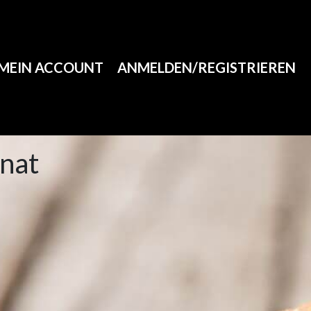
MEIN ACCOUNT
ANMELDEN/REGISTRIEREN
inat