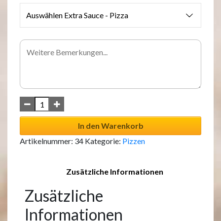
Auswählen Extra Sauce - Pizza
In den Warenkorb
Artikelnummer:
34
Kategorie:
Pizzen
Zusätzliche Informationen
Zusätzliche
Informationen