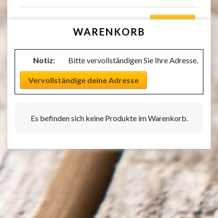
Auswählen
WARENKORB
Notiz:
Bitte vervollständigen Sie Ihre Adresse.
Vervollständige deine Adresse
Es befinden sich keine Produkte im Warenkorb.