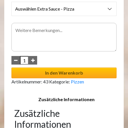
Auswählen Extra Sauce - Pizza
In den Warenkorb
Artikelnummer:
43
Kategorie:
Pizzen
Zusätzliche Informationen
Zusätzliche
Informationen