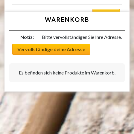
Auswählen
WARENKORB
Notiz:
Bitte vervollständigen Sie Ihre Adresse.
Vervollständige deine Adresse
Es befinden sich keine Produkte im Warenkorb.