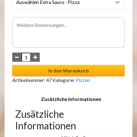
Auswählen Extra Sauce - Pizza
In den Warenkorb
Artikelnummer:
47
Kategorie:
Pizzen
Zusätzliche Informationen
Zusätzliche
Informationen