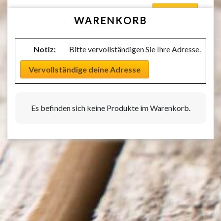
Auswählen
WARENKORB
Notiz:
Bitte vervollständigen Sie Ihre Adresse.
Vervollständige deine Adresse
Es befinden sich keine Produkte im Warenkorb.