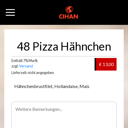
48 Pizza Hähnchen
Enthält 7% MwSt.
€ 13,00
zzgl.
Versand
Lieferzeit: nicht angegeben
Hähnchenbrustfilet, Hollandaise, Mais