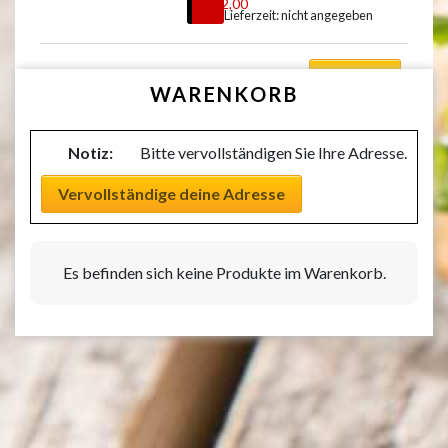
€
12,00
Lieferzeit: nicht angegeben
Auswählen
WARENKORB
Notiz:
Bitte vervollständigen Sie Ihre Adresse.
Vervollständige deine Adresse
Es befinden sich keine Produkte im Warenkorb.