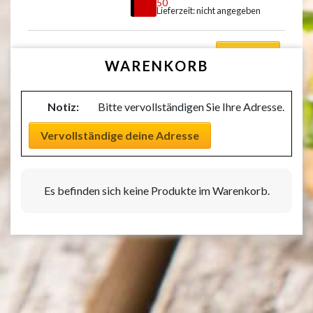
€
7,50
Lieferzeit: nicht angegeben
Auswählen
WARENKORB
Notiz:
Bitte vervollständigen Sie Ihre Adresse.
Vervollständige deine Adresse
Es befinden sich keine Produkte im Warenkorb.